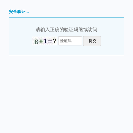
安全验证...
请输入正确的验证码继续访问