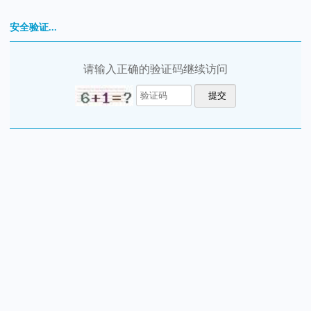
安全验证...
请输入正确的验证码继续访问