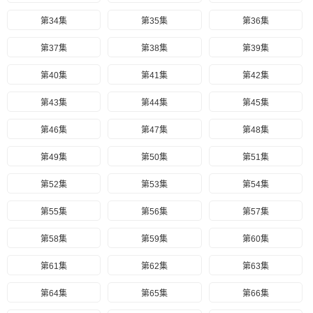
第34集
第35集
第36集
第37集
第38集
第39集
第40集
第41集
第42集
第43集
第44集
第45集
第46集
第47集
第48集
第49集
第50集
第51集
第52集
第53集
第54集
第55集
第56集
第57集
第58集
第59集
第60集
第61集
第62集
第63集
第64集
第65集
第66集