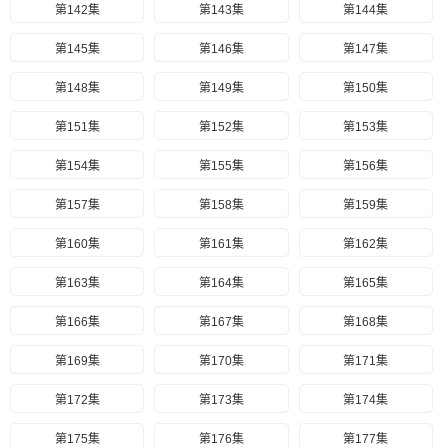
第142集
第143集
第144集
第145集
第146集
第147集
第148集
第149集
第150集
第151集
第152集
第153集
第154集
第155集
第156集
第157集
第158集
第159集
第160集
第161集
第162集
第163集
第164集
第165集
第166集
第167集
第168集
第169集
第170集
第171集
第172集
第173集
第174集
第175集
第176集
第177集