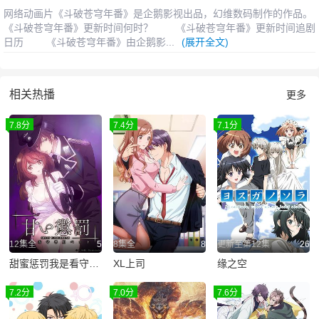
网络动画片《斗破苍穹年番》是企鹅影视出品，幻维数码制作的作品。
《斗破苍穹年番》更新时间何时？ 《斗破苍穹年番》更新时间追剧
日历 《斗破苍穹年番》由企鹅影...
(展开全文)
相关热播
更多
7.8分
7.4分
7.1分
12集全
5
8集全
8
更新至第12集
26
甜蜜惩罚我是看守专用宠物
XL上司
缘之空
7.2分
7.0分
7.6分