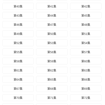
第40集
第41集
第42集
第43集
第44集
第45集
第46集
第47集
第48集
第49集
第50集
第51集
第52集
第53集
第54集
第55集
第56集
第57集
第58集
第59集
第60集
第61集
第62集
第63集
第64集
第65集
第66集
第67集
第68集
第69集
第70集
第71集
第72集