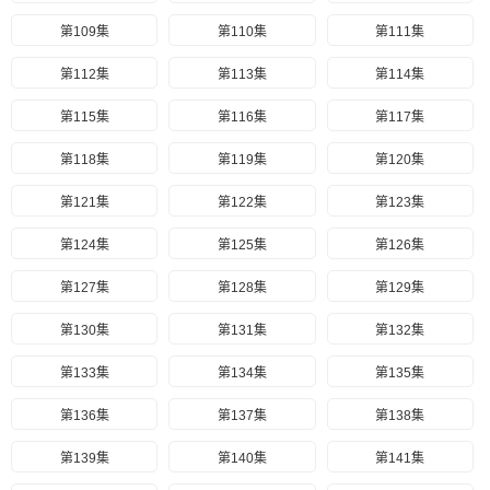
第109集
第110集
第111集
第112集
第113集
第114集
第115集
第116集
第117集
第118集
第119集
第120集
第121集
第122集
第123集
第124集
第125集
第126集
第127集
第128集
第129集
第130集
第131集
第132集
第133集
第134集
第135集
第136集
第137集
第138集
第139集
第140集
第141集