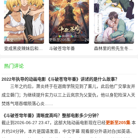
8集全
更新至205集
24
已完结
变成黑皮辣妹后和朋友做了
斗破苍穹年番
森林里的熊先生冬眠中
热门评论
2022年执导的动画电影《斗破苍穹年番》讲述的是什么故事？
三年之约后，萧炎终于在迦南学院见到了薰儿，此后他广交挚友并
成立磐门；为继续提升实力以三上云岚宗为父复仇，他以身犯险深入天
焚炼气塔吞噬陨落心炎……
《斗破苍穹年番》清晰度高吗？整部电影多少分钟？
截止到2026-06-27 23:47，这部大陆动画电影现在已经
更新至205集
本
片约24分钟，本片是国语发音，中文字幕 观看部分外语对白(如英语、