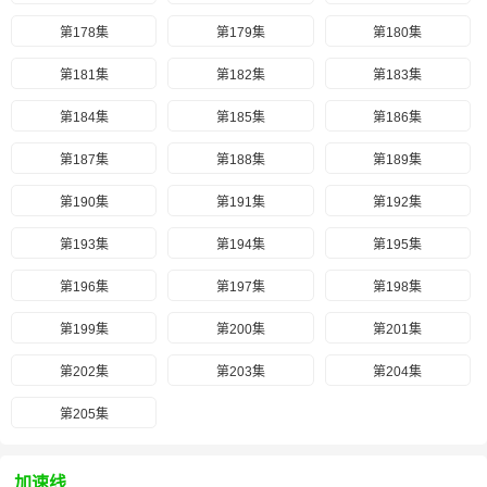
第178集
第179集
第180集
第181集
第182集
第183集
第184集
第185集
第186集
第187集
第188集
第189集
第190集
第191集
第192集
第193集
第194集
第195集
第196集
第197集
第198集
第199集
第200集
第201集
第202集
第203集
第204集
第205集
加速线