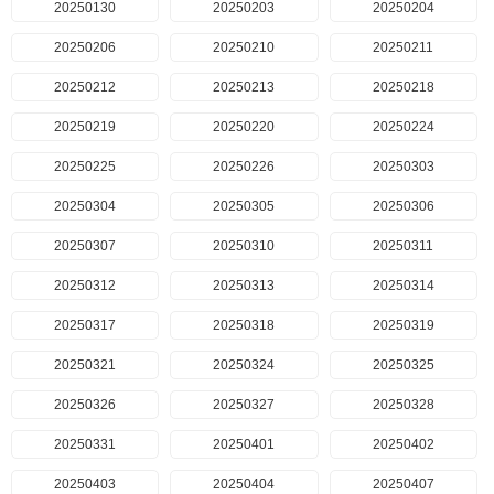
20250130
20250203
20250204
20250206
20250210
20250211
20250212
20250213
20250218
20250219
20250220
20250224
20250225
20250226
20250303
20250304
20250305
20250306
20250307
20250310
20250311
20250312
20250313
20250314
20250317
20250318
20250319
20250321
20250324
20250325
20250326
20250327
20250328
20250331
20250401
20250402
20250403
20250404
20250407