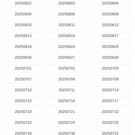
20250602
20250603
20250604
20250605
20250606
20250609
20250610
20250611
20250612
20250613
20250616
20250617
20250618
20250624
20250625
20250626
20250627
20250630
20250701
20250702
20250703
20250707
20250708
20250709
20250710
20250711
20250714
20250715
20250716
20250717
20250718
20250721
20250722
20250723
20250724
20250725
20250728
20250730
20250731