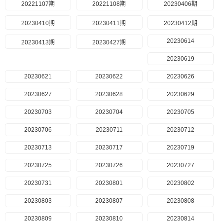
20221107期
20221108期
20230406期
20230410期
20230411期
20230412期
20230614
20230413期
20230427期
20230619
20230621
20230622
20230626
20230627
20230628
20230629
20230703
20230704
20230705
20230706
20230711
20230712
20230713
20230717
20230719
20230725
20230726
20230727
20230731
20230801
20230802
20230803
20230807
20230808
20230809
20230810
20230814