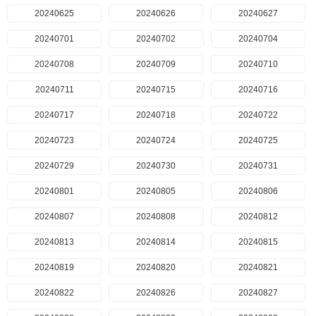
20240625
20240626
20240627
20240701
20240702
20240704
20240708
20240709
20240710
20240711
20240715
20240716
20240717
20240718
20240722
20240723
20240724
20240725
20240729
20240730
20240731
20240801
20240805
20240806
20240807
20240808
20240812
20240813
20240814
20240815
20240819
20240820
20240821
20240822
20240826
20240827