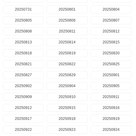
20250731
20250801
20250804
20250805
20250806
20250807
20250808
20250811
20250812
20250813
20250814
20250815
20250818
20250819
20250820
20250821
20250822
20250825
20250827
20250829
20250901
20250902
20250904
20250905
20250909
20250910
20250911
20250912
20250915
20250916
20250917
20250918
20250919
20250922
20250923
20250924