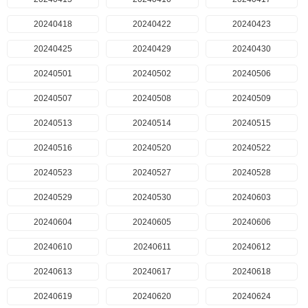
20240418
20240422
20240423
20240425
20240429
20240430
20240501
20240502
20240506
20240507
20240508
20240509
20240513
20240514
20240515
20240516
20240520
20240522
20240523
20240527
20240528
20240529
20240530
20240603
20240604
20240605
20240606
20240610
20240611
20240612
20240613
20240617
20240618
20240619
20240620
20240624