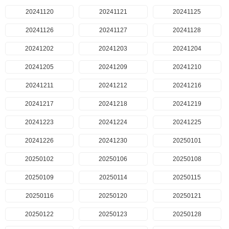
20241120
20241121
20241125
20241126
20241127
20241128
20241202
20241203
20241204
20241205
20241209
20241210
20241211
20241212
20241216
20241217
20241218
20241219
20241223
20241224
20241225
20241226
20241230
20250101
20250102
20250106
20250108
20250109
20250114
20250115
20250116
20250120
20250121
20250122
20250123
20250128