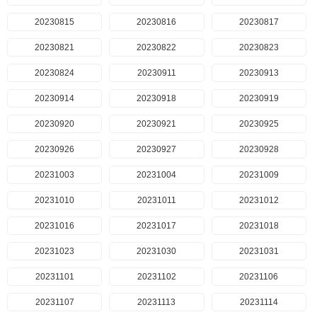
20230815
20230816
20230817
20230821
20230822
20230823
20230824
20230911
20230913
20230914
20230918
20230919
20230920
20230921
20230925
20230926
20230927
20230928
20231003
20231004
20231009
20231010
20231011
20231012
20231016
20231017
20231018
20231023
20231030
20231031
20231101
20231102
20231106
20231107
20231113
20231114