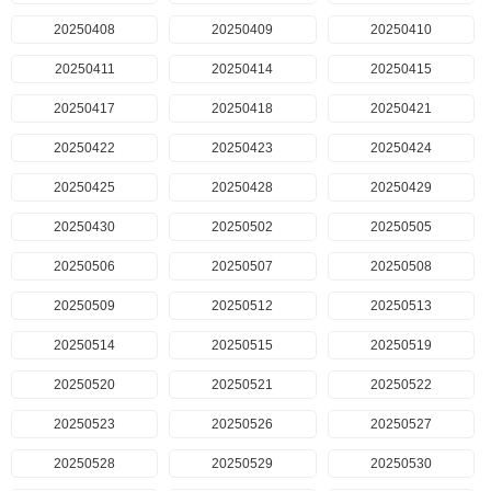
20250408
20250409
20250410
20250411
20250414
20250415
20250417
20250418
20250421
20250422
20250423
20250424
20250425
20250428
20250429
20250430
20250502
20250505
20250506
20250507
20250508
20250509
20250512
20250513
20250514
20250515
20250519
20250520
20250521
20250522
20250523
20250526
20250527
20250528
20250529
20250530