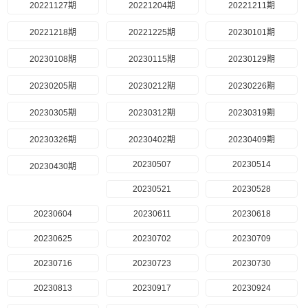
20221127期
20221204期
20221211期
20221218期
20221225期
20230101期
20230108期
20230115期
20230129期
20230205期
20230212期
20230226期
20230305期
20230312期
20230319期
20230326期
20230402期
20230409期
20230507
20230514
20230430期
20230521
20230528
20230604
20230611
20230618
20230625
20230702
20230709
20230716
20230723
20230730
20230813
20230917
20230924