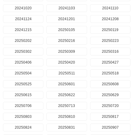
20241020
20241103
20241110
20241124
20241201
20241208
20241215
20250105
20250119
20250202
20250216
20250223
20250302
20250309
20250316
20250406
20250420
20250427
20250504
20250511
20250518
20250525
20250601
20250608
20250615
20250622
20250629
20250706
20250713
20250720
20250803
20250810
20250817
20250824
20250831
20250907