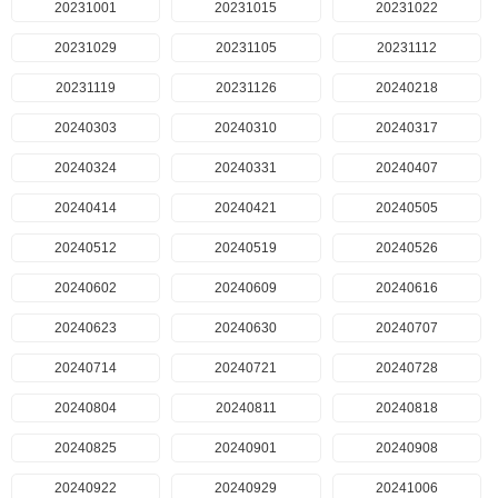
20231001
20231015
20231022
20231029
20231105
20231112
20231119
20231126
20240218
20240303
20240310
20240317
20240324
20240331
20240407
20240414
20240421
20240505
20240512
20240519
20240526
20240602
20240609
20240616
20240623
20240630
20240707
20240714
20240721
20240728
20240804
20240811
20240818
20240825
20240901
20240908
20240922
20240929
20241006