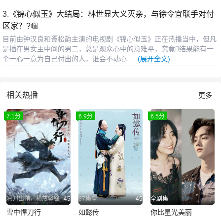
3.
《锦心似玉》大结局：林世显大义灭亲，与徐令宜联手对付
区家？?
目前由钟汉良和谭松韵主演的电视剧《锦心似玉》正在热播当中，但凡
是插在男女主中间的男二，总是观众心中的意难平，究竟结果能有一
个一心一意为自己付出的人，谁会不动心...
(展开全文)
相关热播
更多
7.1分
6.9分
6.5分
凉刀出鞘，横放竖锋
45
87集全
45
全剧集
雪中悍刀行
如懿传
你比星光美丽