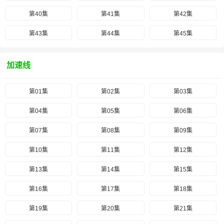
第40集
第41集
第42集
第43集
第44集
第45集
加速线
第01集
第02集
第03集
第04集
第05集
第06集
第07集
第08集
第09集
第10集
第11集
第12集
第13集
第14集
第15集
第16集
第17集
第18集
第19集
第20集
第21集