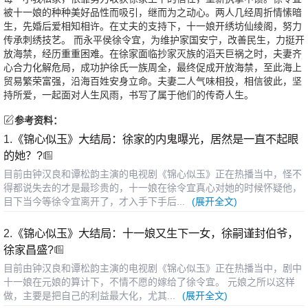
被十一娘的种种美好品性而吸引，继而为之动心。两人几经周折情愫暗
生，先婚后爱相知相许。在丈夫的支持下，十一娘开绣坊仙绫阁，努力
传承刺绣技艺。 而永平侯徐令宜，为维护家国安宁，改善民生，力挺开
放海禁，经历重重困难。在徐家面临抄家灭族的滔天巨祸之时，夫妻齐
心合力化解危局，成功护徐氏一族周全，最终促成开放海禁，至此海上
贸易繁荣富强，沿海百姓安身立命。夫妻二人气味相投，相信彼此，坚
持所爱，一起面对人生风雨，书写了属于他们的传奇人生。
参考资料：
1.
《锦心似玉》大结局：徐家的内鬼曝光，居然是一直不起眼
的她？?
目前由钟汉良和谭松韵主演的电视剧《锦心似玉》正在热播当中，怪不
得都说失去的才是最珍贵的，十一娘在徐令宜真心对她的时候怀疑他，
目下当今等徐令宜离开了，才入手下手后...
(展开全文)
2.
《锦心似玉》大结局：十一娘又生下一女，徐嗣谨封伯爷，
徐家昌盛?
目前由钟汉良和谭松韵主演的电视剧《锦心似玉》正在热播当中，剧中
十一娘在元娘的算计下，不情不愿的嫁给了徐令宜。 元娘之所以这样
做，主要是把自己的利益最大化，尤其...
(展开全文)