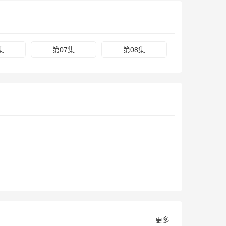
集
第07集
第08集
更多