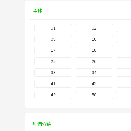
主线
01
02
09
10
17
18
25
26
33
34
41
42
49
50
剧情介绍