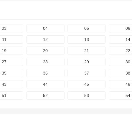
03
04
05
06
11
12
13
14
19
20
21
22
27
28
29
30
35
36
37
38
43
44
45
46
51
52
53
54