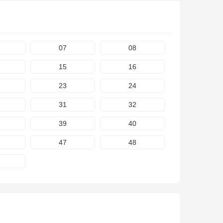
07
08
15
16
23
24
31
32
39
40
47
48