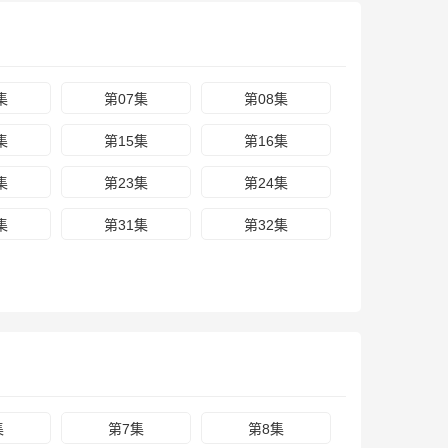
集
第07集
第08集
集
第15集
第16集
集
第23集
第24集
集
第31集
第32集
集
第7集
第8集