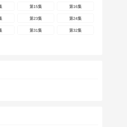
集
第15集
第16集
集
第23集
第24集
集
第31集
第32集