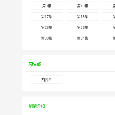
第9集
第10集
第17集
第18集
第25集
第26集
第33集
第34集
预告线
预告片
剧情介绍