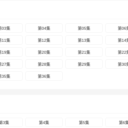
第03集
第04集
第05集
第06
第11集
第12集
第13集
第14
第19集
第20集
第21集
第22
第27集
第28集
第29集
第30
第35集
第36集
第3集
第4集
第5集
第6