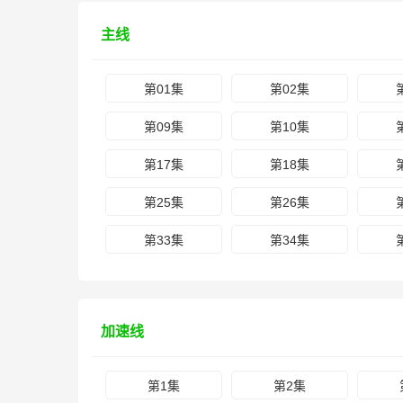
主线
第01集
第02集
第09集
第10集
第17集
第18集
第25集
第26集
第33集
第34集
加速线
第1集
第2集