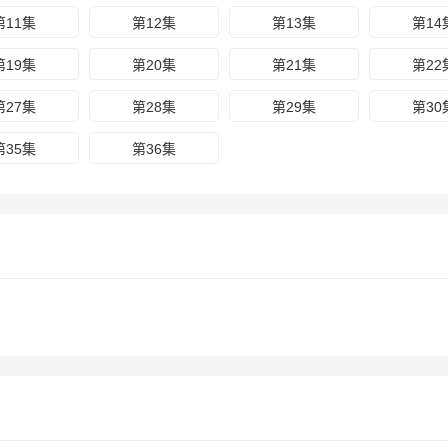
第11集
第12集
第13集
第14
第19集
第20集
第21集
第22
第27集
第28集
第29集
第30
第35集
第36集