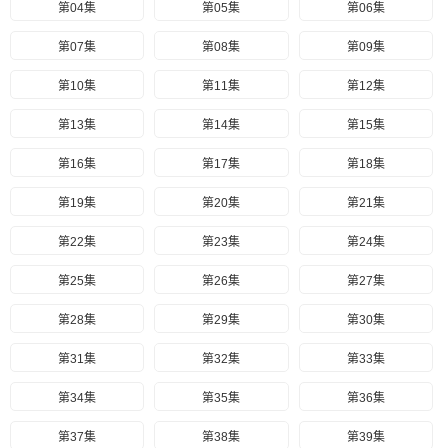
第04集
第05集
第06集
第07集
第08集
第09集
第10集
第11集
第12集
第13集
第14集
第15集
第16集
第17集
第18集
第19集
第20集
第21集
第22集
第23集
第24集
第25集
第26集
第27集
第28集
第29集
第30集
第31集
第32集
第33集
第34集
第35集
第36集
第37集
第38集
第39集