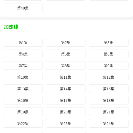
第40集
加速线
第1集
第2集
第3集
第4集
第5集
第6集
第7集
第8集
第9集
第10集
第11集
第12集
第13集
第14集
第15集
第16集
第17集
第18集
第19集
第20集
第21集
第22集
第23集
第24集