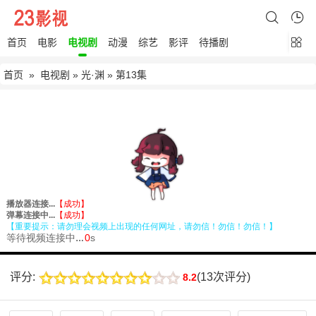
首页
电影
电视剧
动漫
综艺
影评
待播剧
首页
»
电视剧
»
光·渊
» 第13集
评分:
(
13次评分
)
8.2