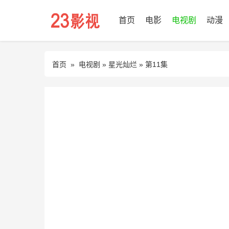
首页
电影
电视剧
动漫
首页
»
电视剧
»
星光灿烂
» 第11集