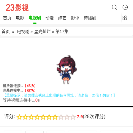
首页
电影
电视剧
动漫
综艺
影评
待播剧
首页
»
电视剧
»
星光灿烂
» 第17集
评分:
(
28次评分
)
7.9