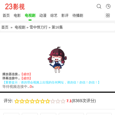
首页
电影
电视剧
动漫
综艺
影评
待播剧
首页
»
电视剧
»
雪中悍刀行
» 第16集
评分:
(
8369次评分
)
7.1