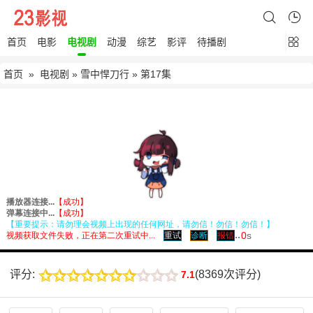
首页
电影
电视剧
动漫
综艺
影评
待播剧
首页
»
电视剧
»
雪中悍刀行
» 第17集
评分:
(
8369次评分
)
7.1