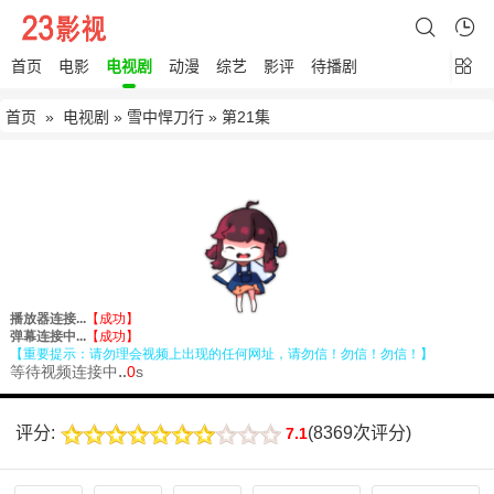
首页
电影
电视剧
动漫
综艺
影评
待播剧
首页
»
电视剧
»
雪中悍刀行
» 第21集
评分:
(
8369次评分
)
7.1